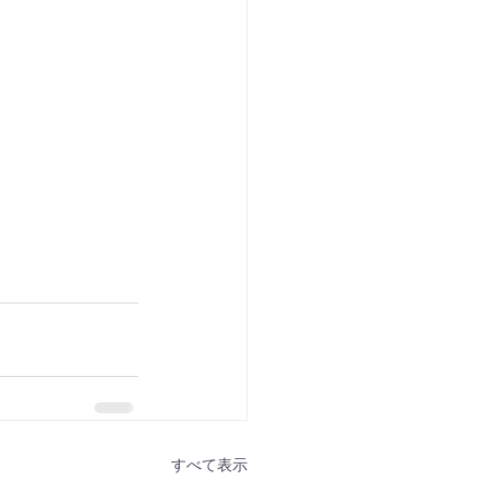
すべて表示