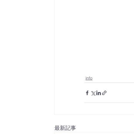
info
最新記事