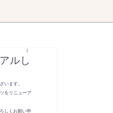
アルし
ございます。
ンツをリニューア
ろしくお願い申