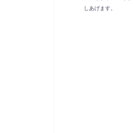
しあげます。