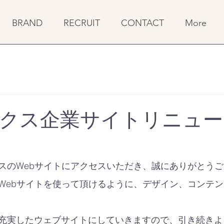
BRAND
RECRUIT
CONTACT
More
クス企業サイトリニュー
スのWebサイトにアクセスいただき、誠にありがとう
Webサイトを使って頂けるように、デザイン、コンテ
充実したウェブサイトにしていきますので、引き続きよ