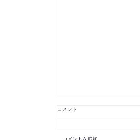
コメント
コメントを追加…