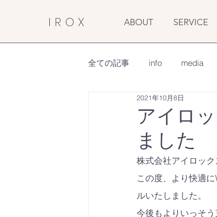
IROX
ABOUT
SERVICE
全ての記事
info
media
2021年10月8日
アイロッ
ました
株式会社アイロック
この度、より快適に
ルいたしました。
今後もよりいっそう