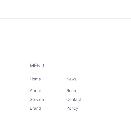
MENU
Home
News
About
Recruit
Service
Contact
Brand
Poricy