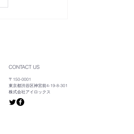
CONTACT US
〒150-0001
東京都渋谷区神宮前4-19-8-301
​株式会社アイロックス