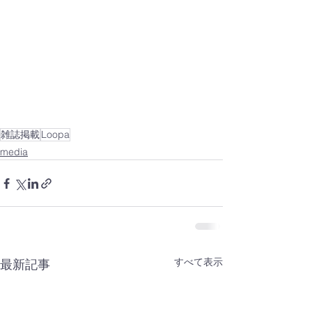
雑誌掲載
Loopa
media
すべて表示
最新記事