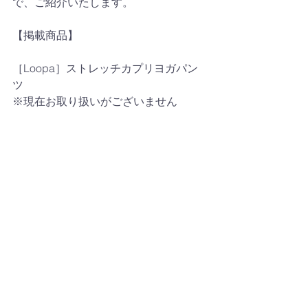
で、ご紹介いたします。
【掲載商品】
［Loopa］ストレッチカプリヨガパン
ツ
※現在お取り扱いがございません