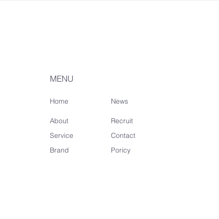
MENU
Home
News
About
Recruit
Service
Contact
Brand
Poricy