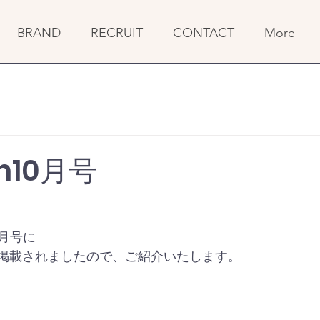
BRAND
RECRUIT
CONTACT
More
n10月号
0月号に
テムが掲載されましたので、ご紹介いたします。