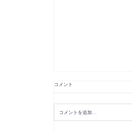
コメント
コメントを追加…
デイリースポーツ 12月10日発