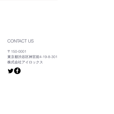
CONTACT US
〒150-0001
東京都渋谷区神宮前4-19-8-301
​株式会社アイロックス