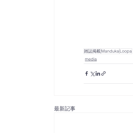
雑誌掲載
Manduka
Loopa
media
最新記事