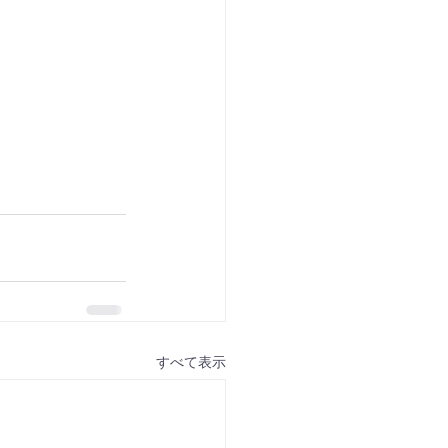
すべて表示