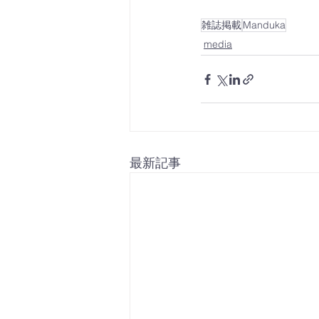
雑誌掲載
Manduka
media
最新記事