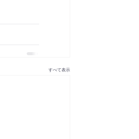
すべて表示