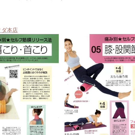
ヴィダ本店