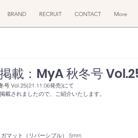
BRAND
RECRUIT
CONTACT
More
載：MyA 秋冬号 Vol.2
 Vol.25(
21.11.06発売
)
にて
ムが掲載されましたので、ご紹介いたします。 
ギン ヨガマット（リバーシブル） 5mm